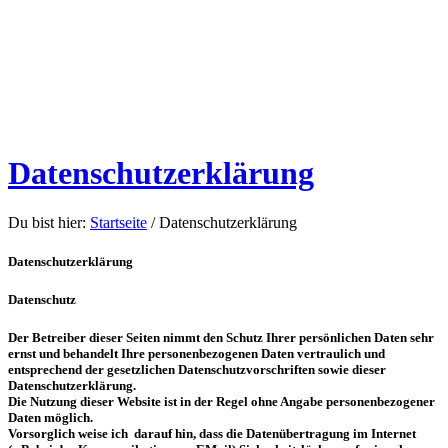
Datenschutzerklärung
Du bist hier:
Startseite
/
Datenschutzerklärung
Datenschutzerklärung
Datenschutz
Der Betreiber dieser Seiten nimmt den Schutz Ihrer persönlichen Daten sehr
ernst und behandelt Ihre personenbezogenen Daten vertraulich und
entsprechend der gesetzlichen Datenschutzvorschriften sowie dieser
Datenschutzerklärung.
Die Nutzung dieser Website ist in der Regel ohne Angabe personenbezogener
Daten möglich.
Vorsorglich weise ich darauf hin, dass die Datenübertragung im Internet