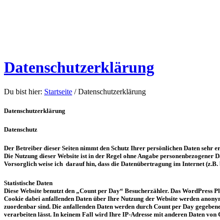
Datenschutzerklärung
Du bist hier:
Startseite
/
Datenschutzerklärung
Datenschutzerklärung
Datenschutz
Der Betreiber dieser Seiten nimmt den Schutz Ihrer persönlichen Daten sehr e
Die Nutzung dieser Website ist in der Regel ohne Angabe personenbezogener D
Vorsorglich weise ich darauf hin, dass die Datenübertragung im Internet (z.B
Statistische Daten
Diese Website benutzt den „Count per Day“ Besucherzähler. Das WordPress Pl
Cookie dabei anfallenden Daten über Ihre Nutzung der Website werden anonymi
zuordenbar sind. Die anfallenden Daten werden durch Count per Day gegebenenfa
verarbeiten lässt. In keinem Fall wird Ihre IP-Adresse mit anderen Daten von